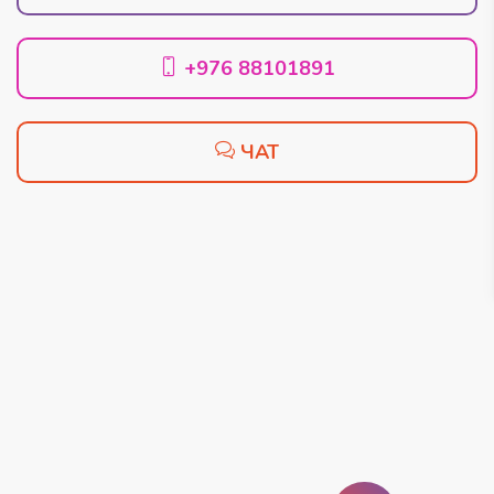
+976 88101891
ЧАТ